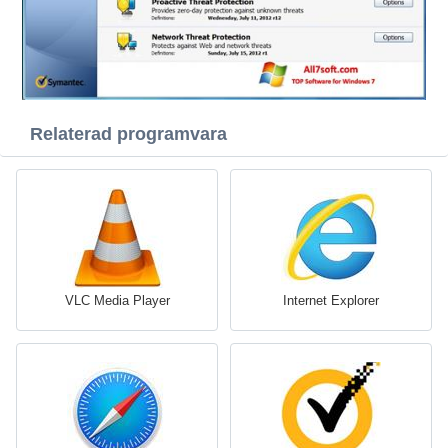
Relaterad programvara
VLC Media Player
Internet Explorer