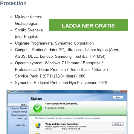
Protection
Mjukvarulicens:
Gratisprogram
LADDA NER GRATIS
Språk: Svenska
(sv), Engelsk
Utgivare Programvara: Symantec Corporation
Gadgets: Stationär dator PC, Ultrabook, bärbar laptop (Acer,
ASUS, DELL, Lenovo, Samsung, Toshiba, HP, MSI)
Operativsystem: Windows 7 Ultimate / Enterprise /
Professional/ Home Premium / Home Basic / Starter /
Service Pack 1 (SP1) (32/64 bitars), x86
Symantec Endpoint Protection Nya Full version 2026