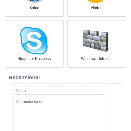
Safari
Norton
Skype for Business
Windows Defender
Recensioner