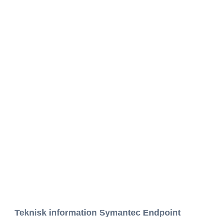
Teknisk information Symantec Endpoint