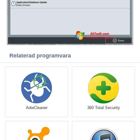
Relaterad programvara
AdwCleaner
360 Total Security