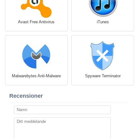
Avast Free Antivirus
iTunes
Malwarebytes Anti-Malware
Spyware Terminator
Recensioner