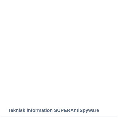
Teknisk information SUPERAntiSpyware