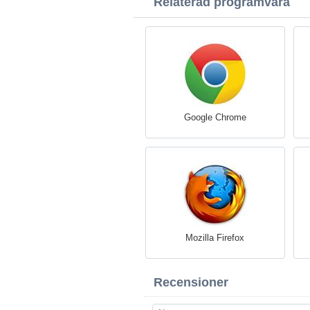
Relaterad programvara
Google Chrome
Mozilla Firefox
Recensioner