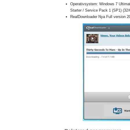
Operativsystem: Windows 7 Ultimat
Starter / Service Pack 1 (SP1) (32/6
RealDownloader Nya Full version 2