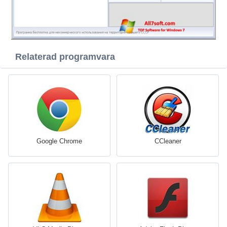
Relaterad programvara
Google Chrome
CCleaner