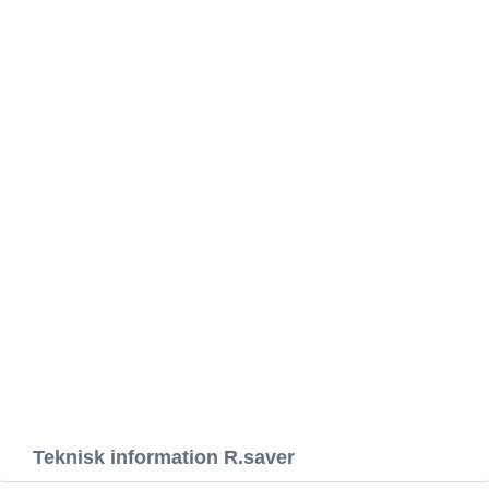
Teknisk information R.saver