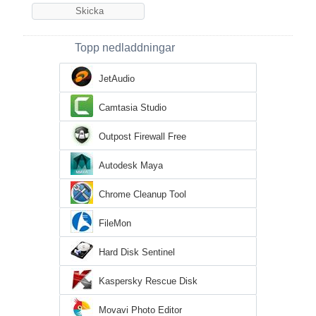
Topp nedladdningar
JetAudio
Camtasia Studio
Outpost Firewall Free
Autodesk Maya
Chrome Cleanup Tool
FileMon
Hard Disk Sentinel
Kaspersky Rescue Disk
Movavi Photo Editor