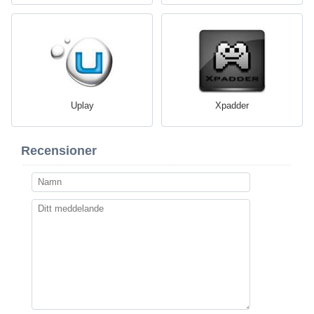
Uplay
Xpadder
Recensioner