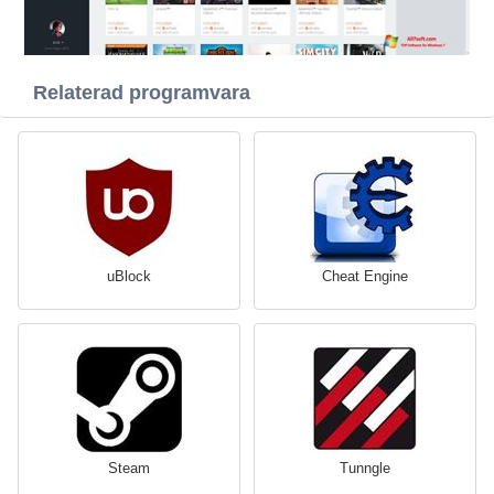
Relaterad programvara
uBlock
Cheat Engine
Steam
Tunngle