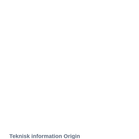
Teknisk information Origin