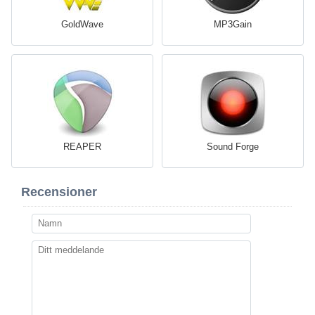
GoldWave
MP3Gain
REAPER
Sound Forge
Recensioner