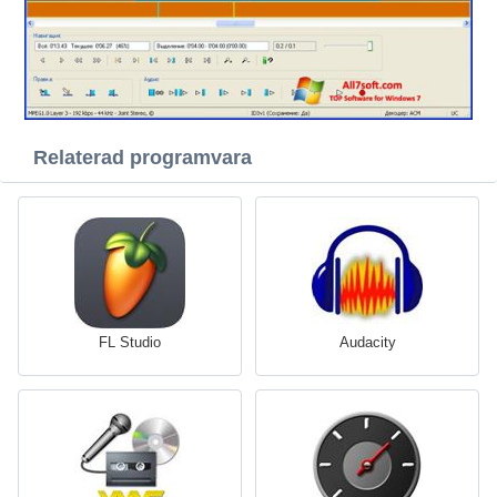
Relaterad programvara
FL Studio
Audacity