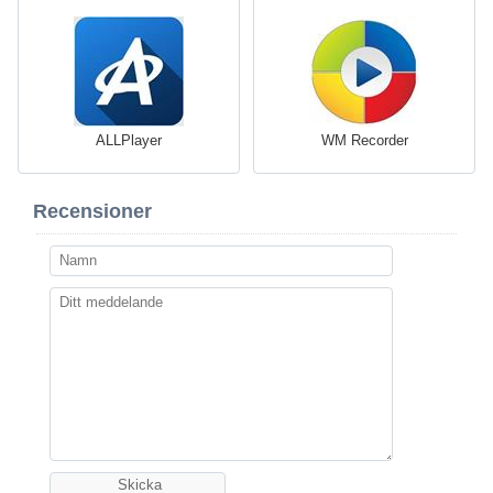
ALLPlayer
WM Recorder
Recensioner