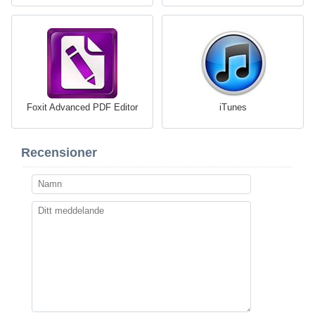
Foxit Advanced PDF Editor
iTunes
Recensioner