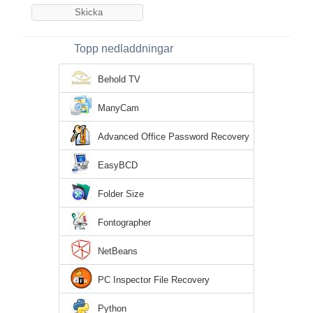
Topp nedladdningar
Behold TV
ManyCam
Advanced Office Password Recovery
EasyBCD
Folder Size
Fontographer
NetBeans
PC Inspector File Recovery
Python