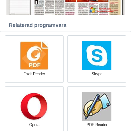
Relaterad programvara
Foxit Reader
Skype
Opera
PDF Reader