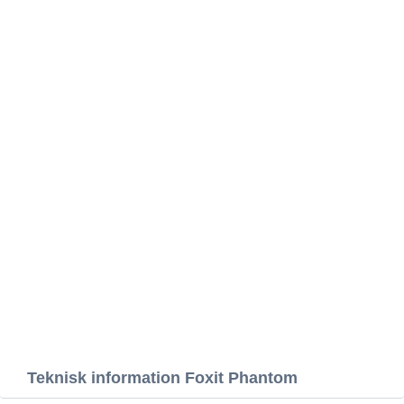
Teknisk information Foxit Phantom