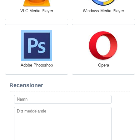
VLC Media Player
Windows Media Player
Adobe Photoshop
Opera
Recensioner