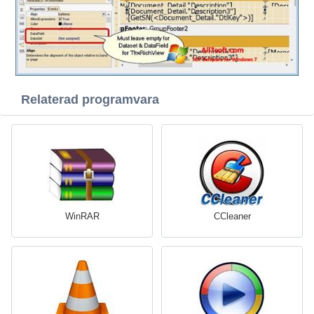
Relaterad programvara
WinRAR
CCleaner