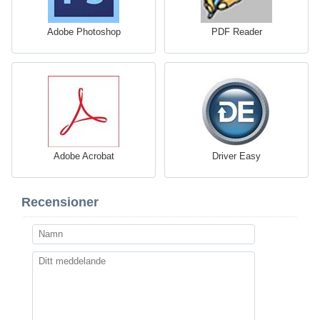
Adobe Photoshop
PDF Reader
Adobe Acrobat
Driver Easy
Recensioner