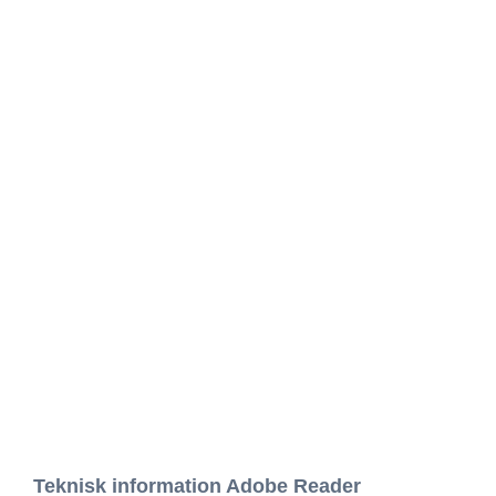
Teknisk information Adobe Reader