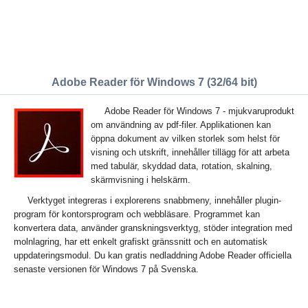
Adobe Reader för Windows 7 (32/64 bit)
Adobe Reader för Windows 7 - mjukvaruprodukt
om användning av pdf-filer. Applikationen kan
öppna dokument av vilken storlek som helst för
visning och utskrift, innehåller tillägg för att arbeta
med tabulär, skyddad data, rotation, skalning,
skärmvisning i helskärm.
Verktyget integreras i explorerens snabbmeny, innehåller plugin-
program för kontorsprogram och webbläsare. Programmet kan
konvertera data, använder granskningsverktyg, stöder integration med
molnlagring, har ett enkelt grafiskt gränssnitt och en automatisk
uppdateringsmodul. Du kan gratis nedladdning Adobe Reader officiella
senaste versionen för Windows 7 på Svenska.