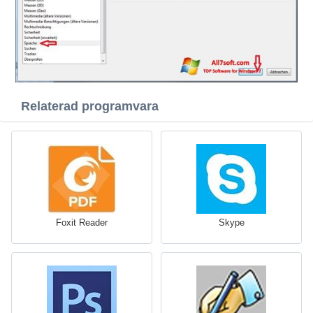
Relaterad programvara
Foxit Reader
Skype